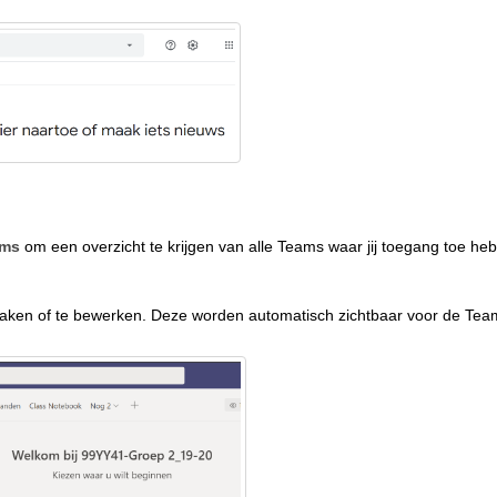
ams
om een overzicht te krijgen van alle Teams waar jij toegang toe heb
aken of te bewerken. Deze worden automatisch zichtbaar voor de Tea