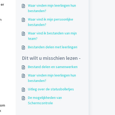
 er
Waar vinden mijn leerlingen hun
bestanden?
Waar vind ik mijn persoonlijke
n
bestanden?
Waar vind ik bestanden van mijn
team?
Bestanden delen met leerlingen
Dit wilt u misschien lezen -
Bestand delen en samenwerken
Waar vinden mijn leerlingen hun
bestanden?
Uitleg over de statusbolletjes
De mogelijkheden van
Schermcontrole
om
n